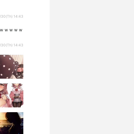
/30(Th) 14:43
果ｗｗｗｗｗ
/30(Th) 14:43