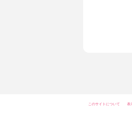
このサイトについて
表