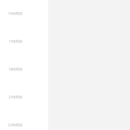
10時間前
11時間前
18時間前
21時間前
23時間前