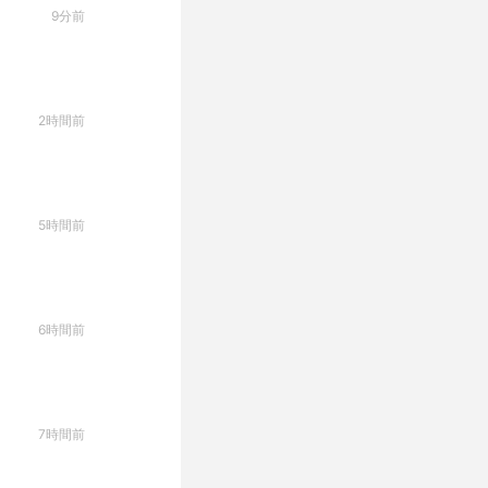
9分前
2時間前
5時間前
6時間前
7時間前