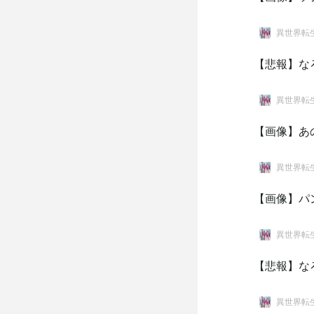
異世界転
【悲報】な
異世界転
【画像】あ
異世界転
【画像】パ
異世界転
【悲報】な
異世界転