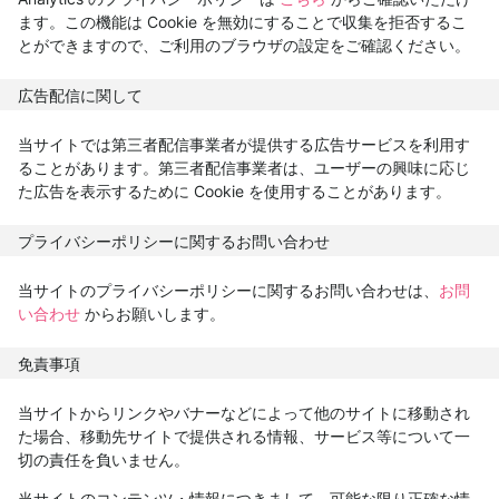
ます。この機能は Cookie を無効にすることで収集を拒否するこ
とができますので、ご利用のブラウザの設定をご確認ください。
広告配信に関して
当サイトでは第三者配信事業者が提供する広告サービスを利用す
ることがあります。第三者配信事業者は、ユーザーの興味に応じ
た広告を表示するために Cookie を使用することがあります。
プライバシーポリシーに関するお問い合わせ
当サイトのプライバシーポリシーに関するお問い合わせは、
お問
い合わせ
からお願いします。
免責事項
当サイトからリンクやバナーなどによって他のサイトに移動され
た場合、移動先サイトで提供される情報、サービス等について一
切の責任を負いません。
当サイトのコンテンツ・情報につきまして、可能な限り正確な情