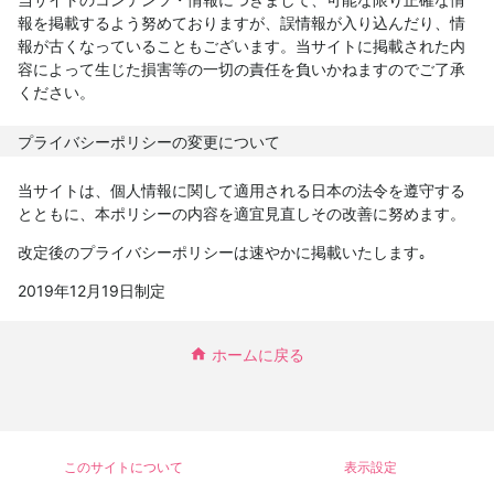
報を掲載するよう努めておりますが、誤情報が入り込んだり、情
報が古くなっていることもございます。当サイトに掲載された内
容によって生じた損害等の一切の責任を負いかねますのでご了承
ください。
プライバシーポリシーの変更について
当サイトは、個人情報に関して適用される日本の法令を遵守する
とともに、本ポリシーの内容を適宜見直しその改善に努めます。
改定後のプライバシーポリシーは速やかに掲載いたします｡
2019年12月19日制定
ホームに戻る
このサイトについて
表示設定