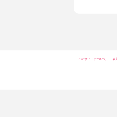
このサイトについて
表