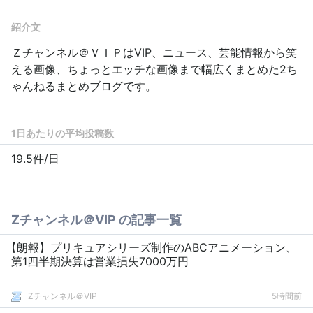
紹介文
Ｚチャンネル＠ＶＩＰはVIP、ニュース、芸能情報から笑
える画像、ちょっとエッチな画像まで幅広くまとめた2ち
ゃんねるまとめブログです。
1日あたりの平均投稿数
19.5件/日
Zチャンネル＠VIP の記事一覧
【朗報】プリキュアシリーズ制作のABCアニメーション、
第1四半期決算は営業損失7000万円
Zチャンネル＠VIP
5時間前