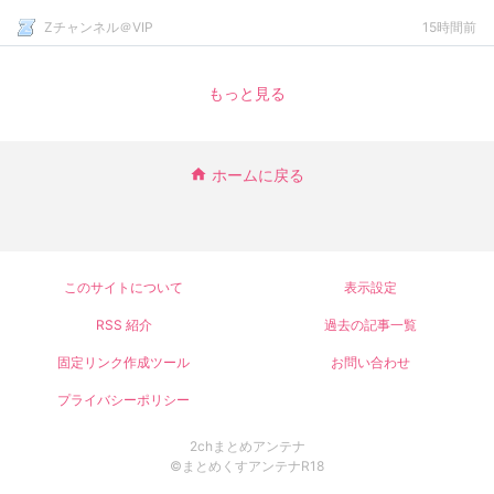
Zチャンネル＠VIP
15時間前
もっと見る
ホームに戻る
このサイトについて
表示設定
RSS 紹介
過去の記事一覧
固定リンク作成ツール
お問い合わせ
プライバシーポリシー
2chまとめアンテナ
©まとめくすアンテナR18