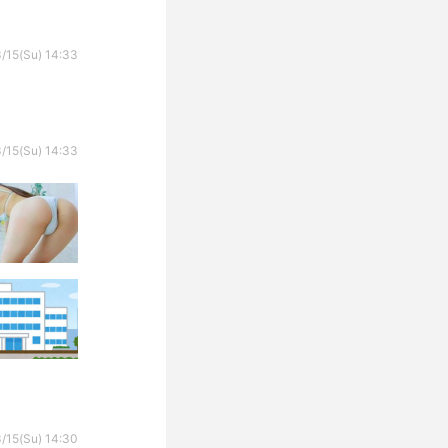
/15(Su) 14:33
/15(Su) 14:33
/15(Su) 14:30