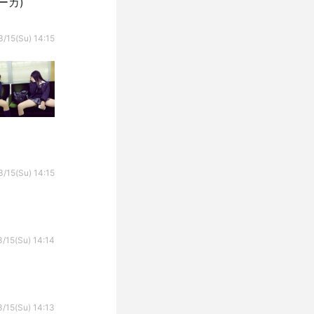
ーカ)
/15(Su) 14:15
/15(Su) 14:15
/15(Su) 14:14
/15(Su) 14:13