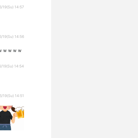
/19(Su) 14:57
/19(Su) 14:56
ｗｗｗｗｗ
/19(Su) 14:54
6/19(Su) 14:51