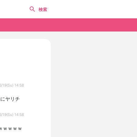
/19(Su) 14:58
輩にヤリチ
/19(Su) 14:58
ｗｗｗｗｗｗ