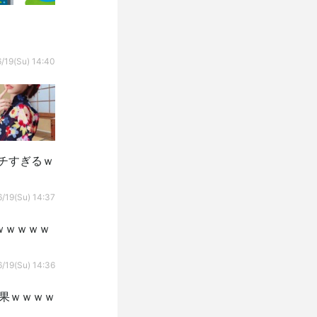
/19(Su) 14:40
チすぎるｗ
/19(Su) 14:37
ｗｗｗｗｗ
/19(Su) 14:36
果ｗｗｗｗ