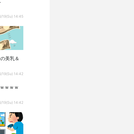
.
/19(Su) 14:45
凛の美乳＆
/19(Su) 14:42
ｗｗｗｗｗ
/19(Su) 14:42