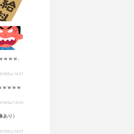
ｗｗｗｗ.
/19(Su) 14:27
ｗｗｗｗｗ
/19(Su) 14:24
像あり）
6/19(Su) 14:21