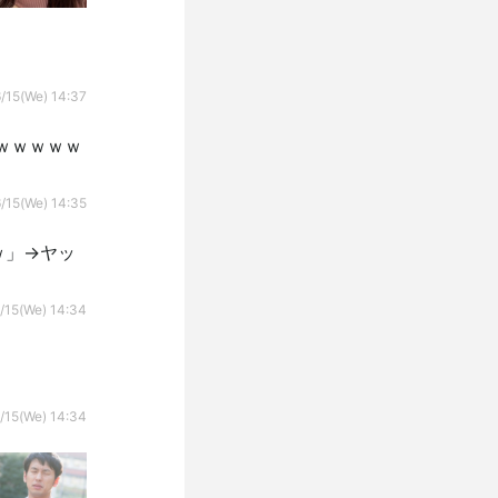
/15(We) 14:37
ｗｗｗｗｗ
/15(We) 14:35
ｗ」→ヤッ
/15(We) 14:34
/15(We) 14:34