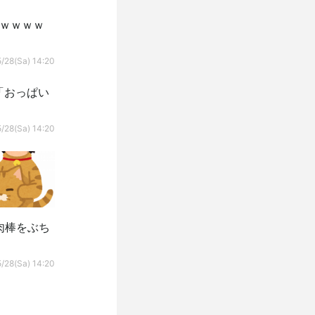
ｗｗｗｗｗ
/28(Sa) 14:20
「おっぱい
/28(Sa) 14:20
肉棒をぶち
/28(Sa) 14:20