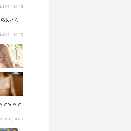
/12(Tu) 14:05
美熟女さん
/12(Tu) 14:05
ｗｗｗｗｗ
/12(Tu) 14:03