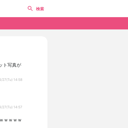
ット写真が
/27(Tu) 14:58
/27(Tu) 14:57
ｗｗｗｗｗｗ