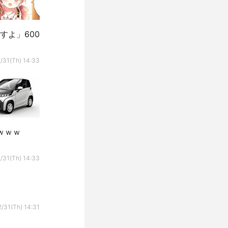
すよ」600
/31(Th) 14:33
ｗｗｗ
/31(Th) 14:33
/31(Th) 14:31