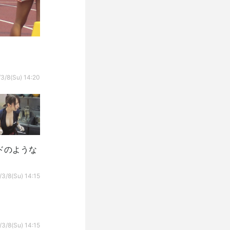
3/8(Su) 14:20
ドのような
3/8(Su) 14:15
3/8(Su) 14:15