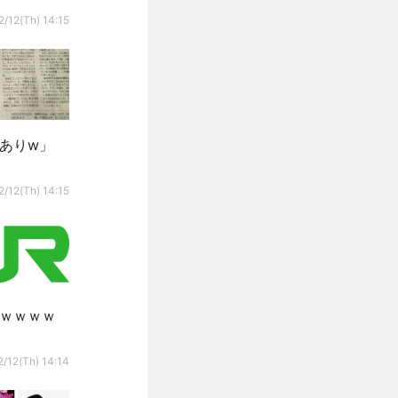
2/12(Th) 14:15
ありw」
2/12(Th) 14:15
らｗｗｗｗ
2/12(Th) 14:14