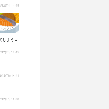
/12(Th) 14:45
てしまうｗ
/12(Th) 14:45
2/12(Th) 14:41
/12(Th) 14:38