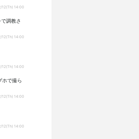
/12(Th) 14:00
レで調教さ
/12(Th) 14:00
/12(Th) 14:00
ブホで撮ら
/12(Th) 14:00
/12(Th) 14:00