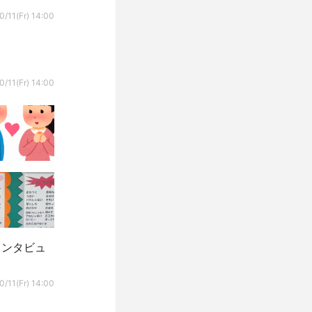
0/11(Fr) 14:00
0/11(Fr) 14:00
インタビュ
0/11(Fr) 14:00