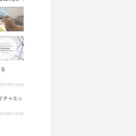
てる
0/11(Fr) 14:05
イチャエッ
0/11(Fr) 14:00