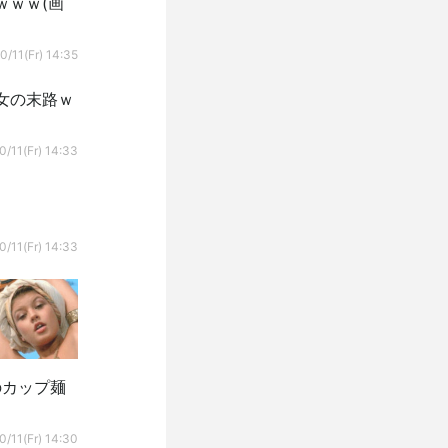
ｗｗｗ(画
0/11(Fr) 14:35
女の末路ｗ
0/11(Fr) 14:33
0/11(Fr) 14:33
のカップ麺
0/11(Fr) 14:30