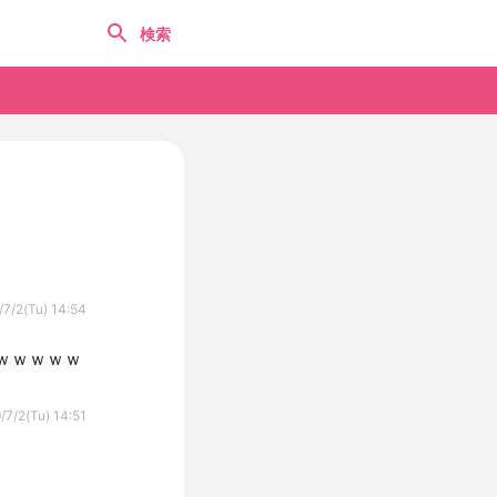
/7/2(Tu) 14:54
ｗｗｗｗｗ
/7/2(Tu) 14:51