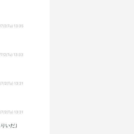
ｗ
/7/2(Tu) 13:35
7/2(Tu) 13:33
/7/2(Tu) 13:31
/7/2(Tu) 13:31
りいだ｣