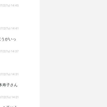
/7/2(Tu) 14:45
/7/2(Tu) 14:41
ほうがいっ
/7/2(Tu) 14:37
/7/2(Tu) 14:31
本寿子さん
/7/2(Tu) 14:21