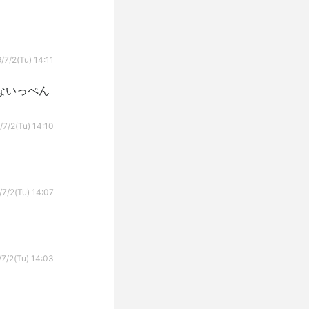
/7/2(Tu) 14:11
ないっぺん
/7/2(Tu) 14:10
/7/2(Tu) 14:07
7/2(Tu) 14:03