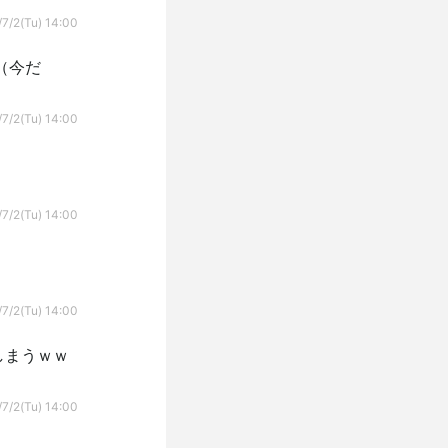
7/2(Tu) 14:00
（今だ
7/2(Tu) 14:00
7/2(Tu) 14:00
7/2(Tu) 14:00
しまうｗｗ
7/2(Tu) 14:00