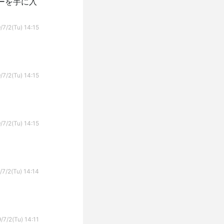
ーを手に入
/7/2(Tu) 14:15
/7/2(Tu) 14:15
/7/2(Tu) 14:15
/7/2(Tu) 14:14
/7/2(Tu) 14:11