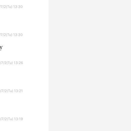
7/2(Tu) 13:30
7/2(Tu) 13:30
ぎ
/7/2(Tu) 13:26
/7/2(Tu) 13:21
/7/2(Tu) 13:19