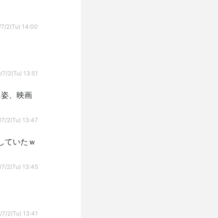
7/2(Tu) 14:00
/7/2(Tu) 13:51
ニ姿、映画
/7/2(Tu) 13:47
していたｗ
/7/2(Tu) 13:45
/7/2(Tu) 13:41