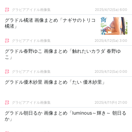
グラビアアイドル画像集
2025/4/12(Sa) 6:00
グラドル橘渚 画像まとめ「ナギサのトリコ
橘渚」
グラビアアイドル画像集
2025/4/12(Sa) 3:00
グラドル春野ゆこ 画像まとめ「触れたいカラダ 春野ゆ
こ」
グラビアアイドル画像集
2025/4/12(Sa) 0:00
グラドル優木紗里 画像まとめ「たい 優木紗里」
グラビアアイドル画像集
2025/4/11(Fr) 21:00
グラドル朝日るか 画像まとめ「luminous～輝き～ 朝日る
か」