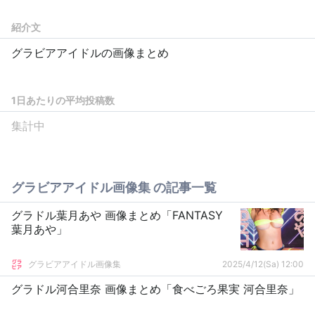
紹介文
グラビアアイドルの画像まとめ
1日あたりの平均投稿数
集計中
グラビアアイドル画像集 の記事一覧
グラドル葉月あや 画像まとめ「FANTASY
葉月あや」
グラビアアイドル画像集
2025/4/12(Sa) 12:00
グラドル河合里奈 画像まとめ「食べごろ果実 河合里奈」