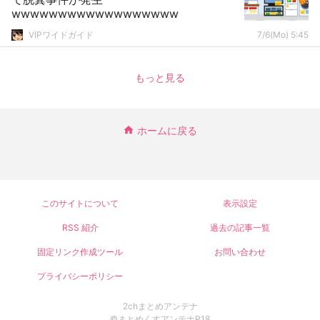
wwwwwwwwwwwwwwwwww
VIPワイドガイド
7/6(Mo) 5:45
もっと見る
ホームに戻る
このサイトについて
表示設定
RSS 紹介
過去の記事一覧
固定リンク作成ツール
お問い合わせ
プライバシーポリシー
2chまとめアンテナ
©まとめくすアンテナR18