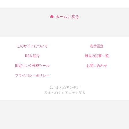
ホームに戻る
このサイトについて
表示設定
RSS 紹介
過去の記事一覧
固定リンク作成ツール
お問い合わせ
プライバシーポリシー
2chまとめアンテナ
©まとめくすアンテナR18