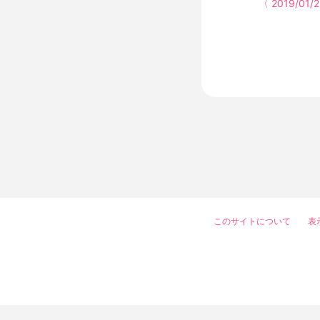
〈 2019/01/
このサイトについて
表