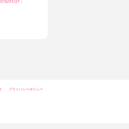
2019/01/27 〉
せ
プライバシーポリシー