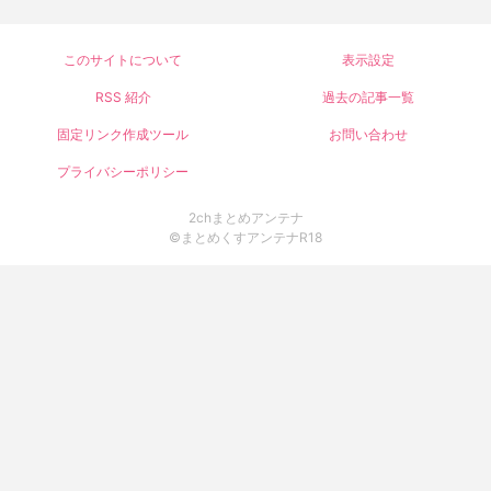
このサイトについて
表示設定
RSS 紹介
過去の記事一覧
固定リンク作成ツール
お問い合わせ
プライバシーポリシー
2chまとめアンテナ
©まとめくすアンテナR18